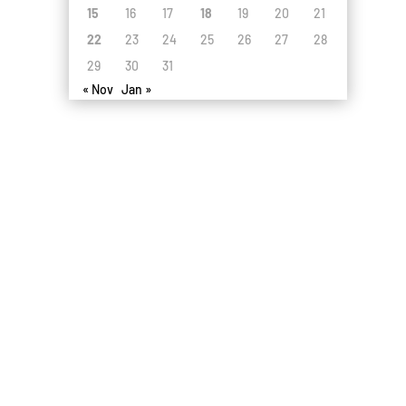
15
16
17
18
19
20
21
22
23
24
25
26
27
28
29
30
31
« Nov
Jan »