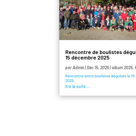
Rencontre de boulistes dégui
15 décembre 2025
par
Admin
|
Déc 15, 2025
|
album 2025
,
Rencontre entre boulistes déguisés le 1
2025.
lire la suite...