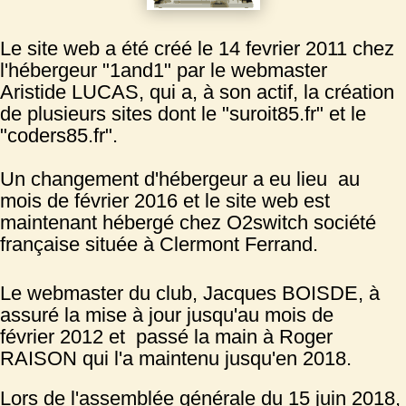
Le site web a été créé le 14 fevrier 2011 chez
l'hébergeur "1and1" par le webmaster
Aristide LUCAS, qui a, à son actif, la création
de plusieurs sites dont le "suroit85.fr" et le
"coders85.fr".
Un changement d'hébergeur a eu lieu au
mois de février 2016 et le site web est
maintenant hébergé chez O2switch société
française située à Clermont Ferrand.
Le webmaster du club, Jacques BOISDE, à
assuré la mise à jour jusqu'au mois de
février 2012 et passé la main à Roger
RAISON qui l'a maintenu jusqu'en 2018.
Lors de l'assemblée générale du 15 juin 2018,