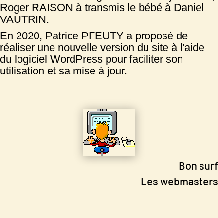
Roger RAISON à transmis le bébé à Daniel
VAUTRIN.
En 2020, Patrice PFEUTY a proposé de
réaliser une nouvelle version du site à l'aide
du logiciel WordPress pour faciliter son
utilisation et sa mise à jour.
Bon surf
Les webmasters