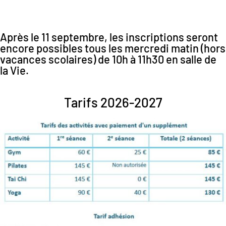
Après le 11 septembre, les inscriptions seront
encore possibles tous les mercredi matin (hors
vacances scolaires) de 10h à 11h30 en salle de
la Vie.
Tarifs 2026-2027