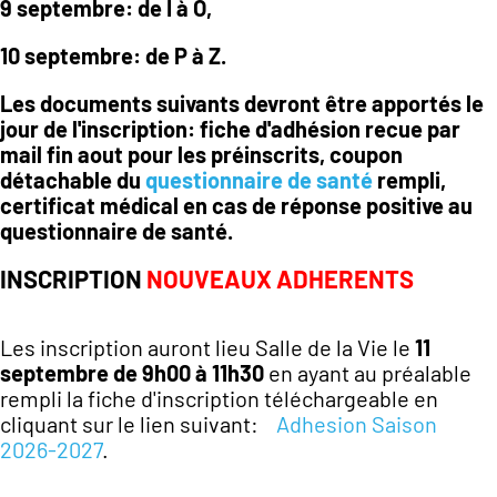
9 septembre: de I à O,
10 septembre: de P à Z.
Les documents suivants devront être apportés le
jour de l'inscription: fiche d'adhésion recue par
mail fin aout pour les préinscrits, coupon
détachable du
questionnaire de santé
rempli,
certificat médical en cas de réponse positive au
questionnaire de santé.
INSCRIPTION
NOUVEAUX ADHERENTS
Les inscription auront lieu Salle de la Vie le
11
septembre de 9h00 à 11h30
en ayant au préalable
rempli la fiche d'inscription téléchargeable en
cliquant sur le lien suivant:
Adhesion Saison
2026-2027
.