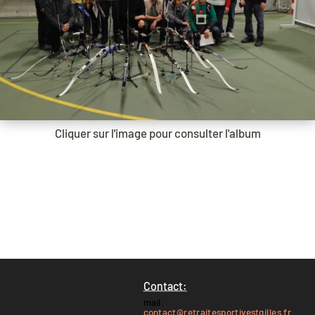
Cliquer sur l'image pour consulter l'album
Contact:
mail:
contact@retraitesportivestgilles.fr