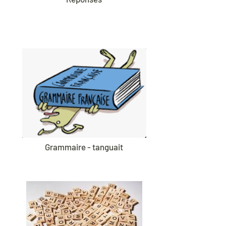
Grammaire - tanguait