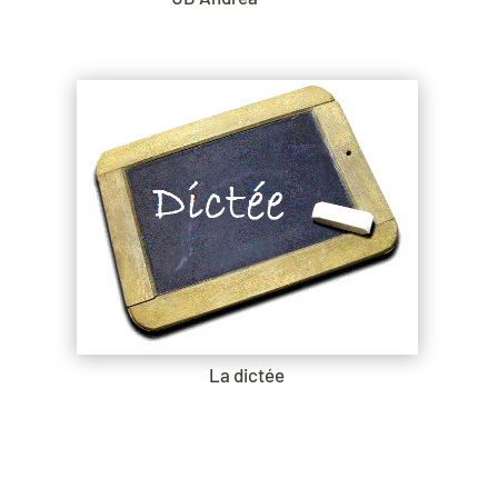
La dictée