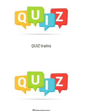
QUIZ trains
Réponses