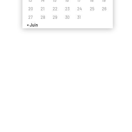
13
14
15
16
17
18
19
20
21
22
23
24
25
26
27
28
29
30
31
« Juin