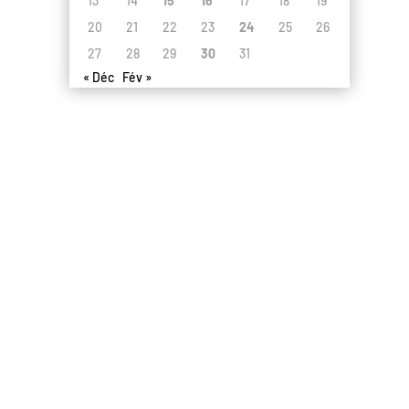
13
14
15
16
17
18
19
20
21
22
23
24
25
26
27
28
29
30
31
« Déc
Fév »