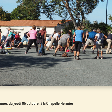
ner, du jeudi 05 octobre, à la Chapelle Hermier