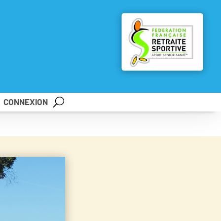
CONNEXION