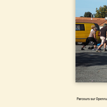
Parcours sur Openrun