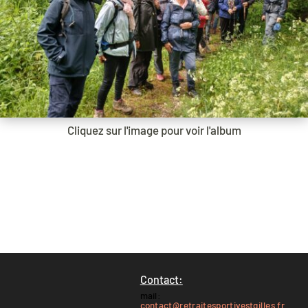
Cliquez sur l'image pour voir l'album
Contact:
mail:
contact@retraitesportivestgilles.fr