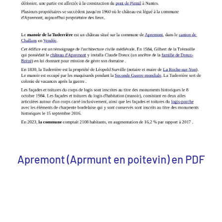
Apremont (Aprmunt en poitevin) en PDF