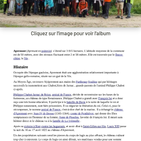
Cliquez sur l'image pour voir l'album