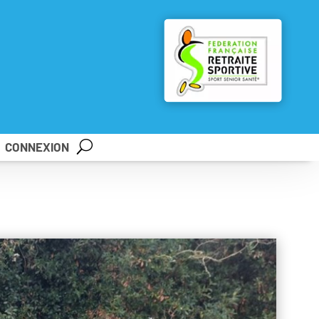
CONNEXION