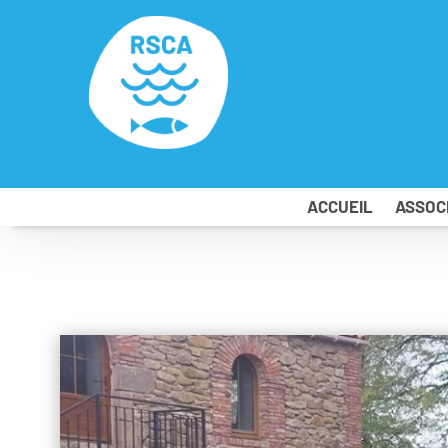
ACCUEIL
ASSOC