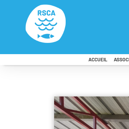
ACCUEIL
ASSOC