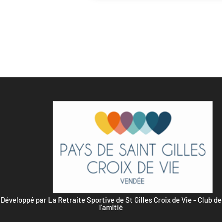
Développé par La Retraite Sportive de St Gilles Croix de Vie - Club de
l'amitié