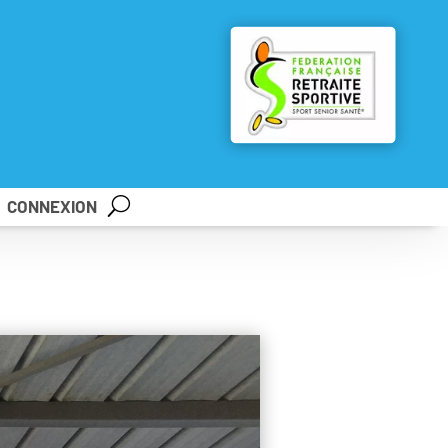
CONNEXION