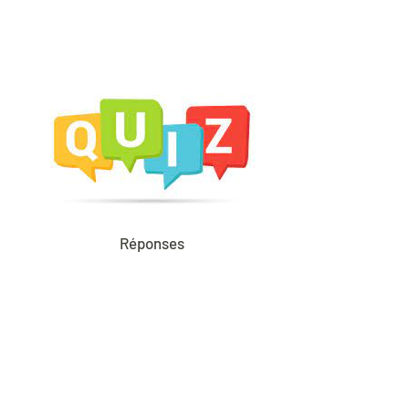
Réponses