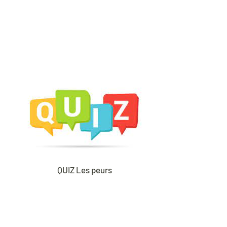
QUIZ Les peurs