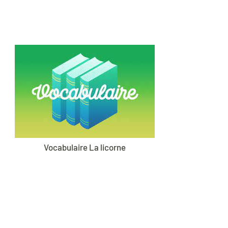
Vocabulaire La licorne