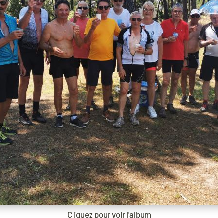
Cliquez pour voir l'album