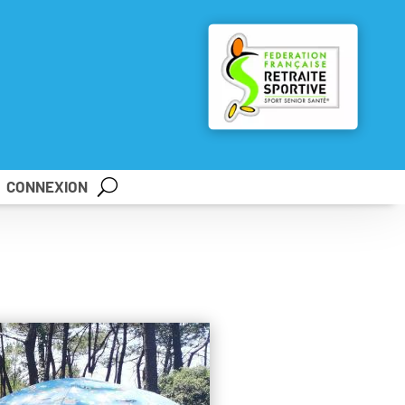
CONNEXION