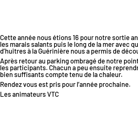
Cette année nous étions 16 pour notre sortie an
les marais salants puis le long de la mer avec 
d’huitres à la Guérinière nous a permis de déc
Après retour au parking ombragé de notre point
les participants. Chacun a peu ensuite reprend
bien suffisants compte tenu de la chaleur.
Rendez vous est pris pour l’année prochaine.
Les animateurs VTC